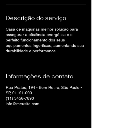
Descrição do serviço
Casa de maquinas melhor solução para
assegurar a eficiência energética e o
perfeito funcionamento dos seus
equipamentos frigoríficos, aumentando sua
durabilidade e performance.
Informações de contato
Rua Prates, 194 - Bom Retiro, São Paulo -
SP, 01121-000
(11) 3456-7890
info@meusite.com