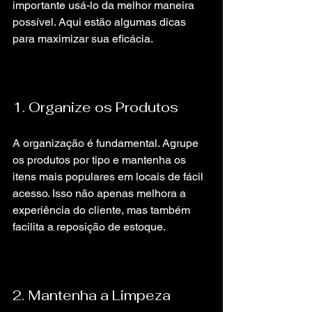
importante usá-lo da melhor maneira 
possível. Aqui estão algumas dicas 
para maximizar sua eficácia.
1. Organize os Produtos
A organização é fundamental. Agrupe 
os produtos por tipo e mantenha os 
itens mais populares em locais de fácil 
acesso. Isso não apenas melhora a 
experiência do cliente, mas também 
facilita a reposição de estoque.
2. Mantenha a Limpeza