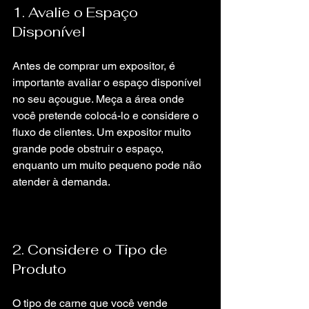
1. Avalie o Espaço 
Disponível
Antes de comprar um expositor, é 
importante avaliar o espaço disponível 
no seu açougue. Meça a área onde 
você pretende colocá-lo e considere o 
fluxo de clientes. Um expositor muito 
grande pode obstruir o espaço, 
enquanto um muito pequeno pode não 
atender à demanda.
2. Considere o Tipo de 
Produto
O tipo de carne que você vende 