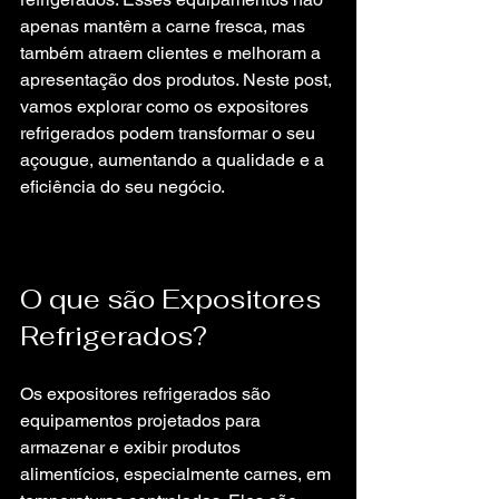
apenas mantêm a carne fresca, mas 
também atraem clientes e melhoram a 
apresentação dos produtos. Neste post, 
vamos explorar como os expositores 
refrigerados podem transformar o seu 
açougue, aumentando a qualidade e a 
eficiência do seu negócio.
O que são Expositores 
Refrigerados?
Os expositores refrigerados são 
equipamentos projetados para 
armazenar e exibir produtos 
alimentícios, especialmente carnes, em 