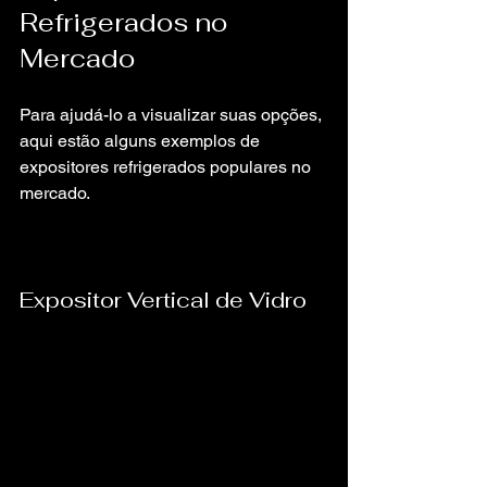
Refrigerados no 
Mercado
Para ajudá-lo a visualizar suas opções, 
aqui estão alguns exemplos de 
expositores refrigerados populares no 
mercado.
Expositor Vertical de Vidro