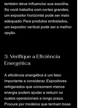
também deve influenciar sua escolha. 
Se você trabalha com cortes grandes, 
um expositor horizontal pode ser mais 
adequado. Para produtos embalados, 
um expositor vertical pode ser a melhor 
opção.
3. Verifique a Eficiência 
Energética
A eficiência energética é um fator 
importante a considerar. Expositores 
refrigerados que consomem menos 
energia podem ajudar a reduzir os 
custos operacionais a longo prazo. 
Procure por modelos que tenham boas 