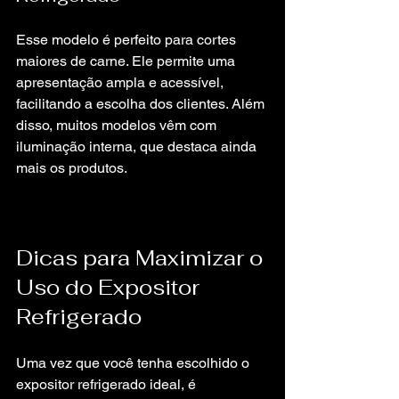
Esse modelo é perfeito para cortes 
maiores de carne. Ele permite uma 
apresentação ampla e acessível, 
facilitando a escolha dos clientes. Além 
disso, muitos modelos vêm com 
iluminação interna, que destaca ainda 
mais os produtos.
Dicas para Maximizar o 
Uso do Expositor 
Refrigerado
Uma vez que você tenha escolhido o 
expositor refrigerado ideal, é 