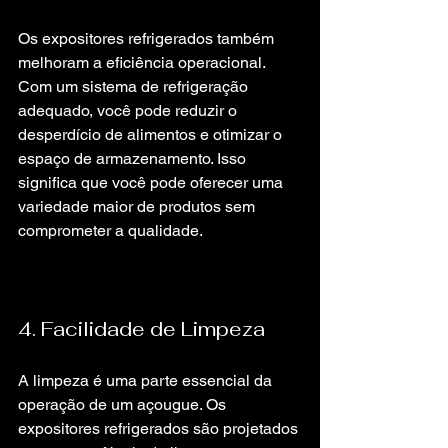
Os expositores refrigerados também 
melhoram a eficiência operacional. 
Com um sistema de refrigeração 
adequado, você pode reduzir o 
desperdício de alimentos e otimizar o 
espaço de armazenamento. Isso 
significa que você pode oferecer uma 
variedade maior de produtos sem 
comprometer a qualidade.
4. Facilidade de Limpeza
A limpeza é uma parte essencial da 
operação de um açougue. Os 
expositores refrigerados são projetados 