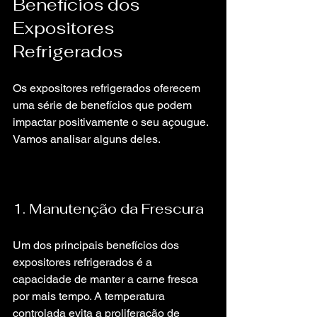
Benefícios dos 
Expositores 
Refrigerados
Os expositores refrigerados oferecem 
uma série de benefícios que podem 
impactar positivamente o seu açougue. 
Vamos analisar alguns deles.
1. Manutenção da Frescura
Um dos principais benefícios dos 
expositores refrigerados é a 
capacidade de manter a carne fresca 
por mais tempo. A temperatura 
controlada evita a proliferação de 