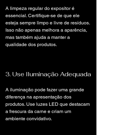
A limpeza regular do expositor é 
essencial. Certifique-se de que ele 
esteja sempre limpo e livre de resíduos. 
Isso não apenas melhora a aparência, 
mas também ajuda a manter a 
qualidade dos produtos.
3. Use Iluminação Adequada
A iluminação pode fazer uma grande 
diferença na apresentação dos 
produtos. Use luzes LED que destacam 
a frescura da carne e criam um 
ambiente convidativo.