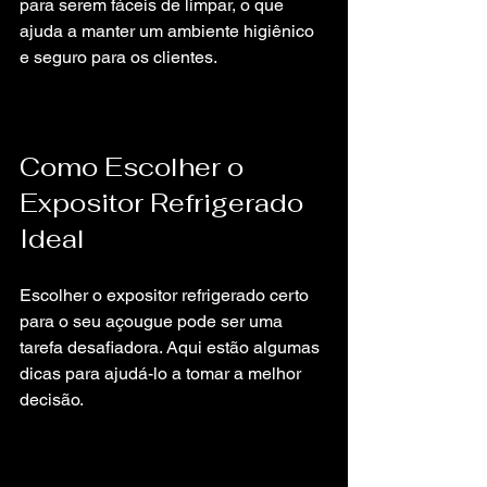
para serem fáceis de limpar, o que 
ajuda a manter um ambiente higiênico 
e seguro para os clientes.
Como Escolher o 
Expositor Refrigerado 
Ideal
Escolher o expositor refrigerado certo 
para o seu açougue pode ser uma 
tarefa desafiadora. Aqui estão algumas 
dicas para ajudá-lo a tomar a melhor 
decisão.