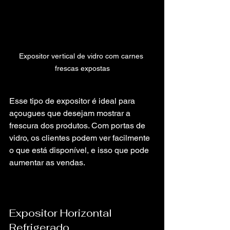
Expositor vertical de vidro com carnes 
frescas expostas
Esse tipo de expositor é ideal para 
açougues que desejam mostrar a 
frescura dos produtos. Com portas de 
vidro, os clientes podem ver facilmente 
o que está disponível, e isso que pode 
aumentar as vendas.
Expositor Horizontal 
Refrigerado