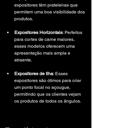
expositores têm prateleiras que 
permitem uma boa visibilidade dos 
produtos.
Expositores Horizontais
: Perfeitos 
para cortes de carne maiores, 
esses modelos oferecem uma 
apresentação mais ampla e 
atraente.
Expositores de Ilha
: Esses 
expositores são ótimos para criar 
um ponto focal no açougue, 
permitindo que os clientes vejam 
os produtos de todos os ângulos.