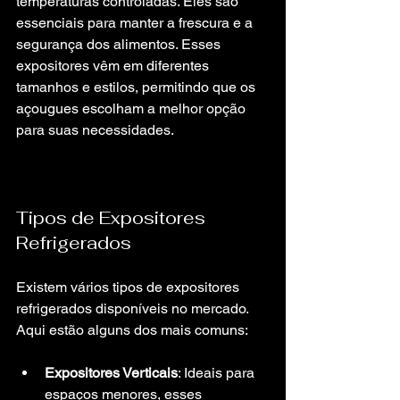
temperaturas controladas. Eles são 
essenciais para manter a frescura e a 
segurança dos alimentos. Esses 
expositores vêm em diferentes 
tamanhos e estilos, permitindo que os 
açougues escolham a melhor opção 
para suas necessidades.
Tipos de Expositores 
Refrigerados
Existem vários tipos de expositores 
refrigerados disponíveis no mercado. 
Aqui estão alguns dos mais comuns:
Expositores Verticais
: Ideais para 
espaços menores, esses 