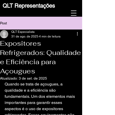
QLT Representações
Post
QLT Especialista
31 de ago. de 2025
4 min de leitura
Expositores
Refrigerados: Qualidade
e Eficiência para
Açougues
Atualizado:
3 de set. de 2025
Quando se trata de açougues, a 
qualidade e a eficiência são 
fundamentais. Um dos elementos mais 
importantes para garantir esses 
aspectos é o uso de expositores 
refrigerados. Esses equipamentos não 