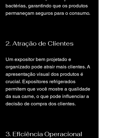
bactérias, garantindo que os produtos 
permaneçam seguros para o consumo.
2. Atração de Clientes
Um expositor bem projetado e 
organizado pode atrair mais clientes. A 
apresentação visual dos produtos é 
crucial. Expositores refrigerados 
permitem que você mostre a qualidade 
da sua carne, o que pode influenciar a 
decisão de compra dos clientes.
3. Eficiência Operacional