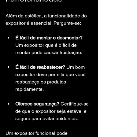
Além da estética, a funcionalidade do 
expositor é essencial. Pergunte-se:
É fácil de montar e desmontar?
Um expositor que é difícil de 
montar pode causar frustração.
É fácil de reabastecer?
 Um bom 
expositor deve permitir que você 
reabasteça os produtos 
rapidamente.
Oferece segurança?
 Certifique-se 
de que o expositor seja estável e 
seguro para evitar acidentes.
Um expositor funcional pode 