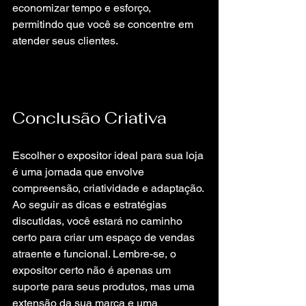
economizar tempo e esforço, 
permitindo que você se concentre em 
atender seus clientes.
Conclusão Criativa
Escolher o expositor ideal para sua loja 
é uma jornada que envolve 
compreensão, criatividade e adaptação. 
Ao seguir as dicas e estratégias 
discutidas, você estará no caminho 
certo para criar um espaço de vendas 
atraente e funcional. Lembre-se, o 
expositor certo não é apenas um 
suporte para seus produtos, mas uma 
extensão da sua marca e uma 