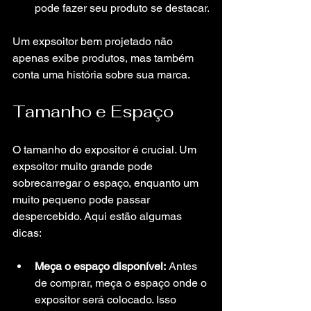
pode fazer seu produto se destacar.
Um expsoitor bem projetado não 
apenas exibe produtos, mas também 
conta uma história sobre sua marca.
Tamanho e Espaço
O tamanho do expositor é crucial. Um 
expsoitor muito grande pode 
sobrecarregar o espaço, enquanto um 
muito pequeno pode passar 
despercebido. Aqui estão algumas 
dicas:
Meça o espaço disponível:
 Antes 
de comprar, meça o espaço onde o 
expositor será colocado. Isso 