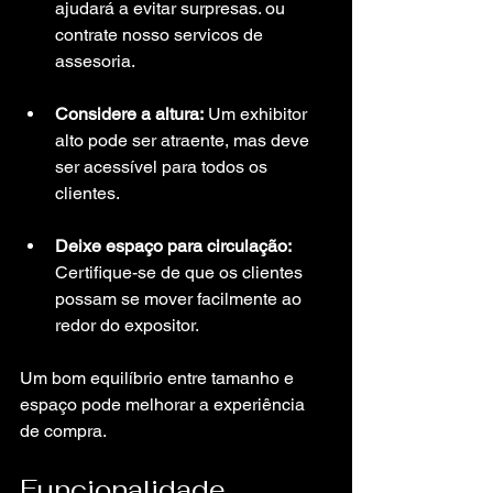
ajudará a evitar surpresas. ou 
contrate nosso servicos de 
assesoria.
Considere a altura:
 Um exhibitor 
alto pode ser atraente, mas deve 
ser acessível para todos os 
clientes.
Deixe espaço para circulação:
Certifique-se de que os clientes 
possam se mover facilmente ao 
redor do expositor.
Um bom equilíbrio entre tamanho e 
espaço pode melhorar a experiência 
de compra.
Funcionalidade