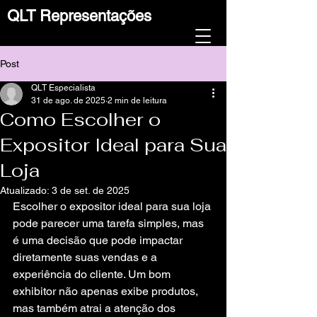
QLT Representações
Post
QLT Especialista
31 de ago. de 2025
2 min de leitura
Como Escolher o
Expositor Ideal para Sua
Loja
Atualizado:
3 de set. de 2025
Escolher o expositor ideal para sua loja 
pode parecer uma tarefa simples, mas 
é uma decisão que pode impactar 
diretamente suas vendas e a 
experiência do cliente. Um bom 
exhibitor não apenas exibe produtos, 
mas também atrai a atenção dos 