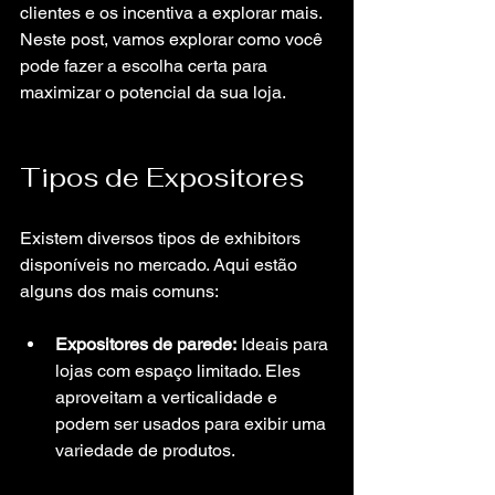
clientes e os incentiva a explorar mais. 
Neste post, vamos explorar como você 
pode fazer a escolha certa para 
maximizar o potencial da sua loja.
Tipos de Expositores
Existem diversos tipos de exhibitors 
disponíveis no mercado. Aqui estão 
alguns dos mais comuns:
Expositores de parede:
 Ideais para 
lojas com espaço limitado. Eles 
aproveitam a verticalidade e 
podem ser usados para exibir uma 
variedade de produtos.