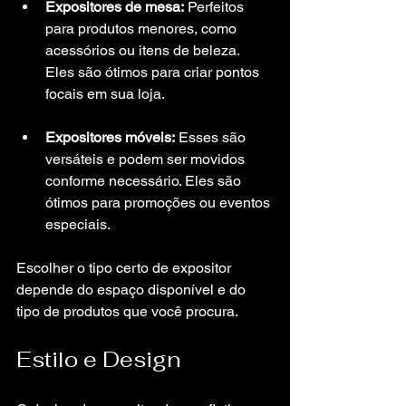
Expositores de mesa:
 Perfeitos 
para produtos menores, como 
acessórios ou itens de beleza. 
Eles são ótimos para criar pontos 
focais em sua loja.
Expositores móveis:
 Esses são 
versáteis e podem ser movidos 
conforme necessário. Eles são 
ótimos para promoções ou eventos 
especiais.
Escolher o tipo certo de expositor 
depende do espaço disponível e do 
tipo de produtos que você procura.
Estilo e Design